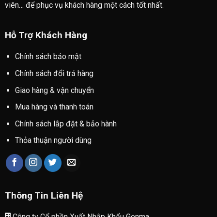
viên… để phục vụ khách hàng một cách tốt nhất.
Hỗ Trợ Khách Hàng
Chính sách bảo mật
Chính sách đổi trả hàng
Giao hàng & vận chuyển
Mua hàng và thanh toán
Chính sách lắp đặt & bảo hành
Thỏa thuận người dùng
Thông Tin Liên Hệ
Công ty Cổ phần Xuất Nhập Khẩu Genma