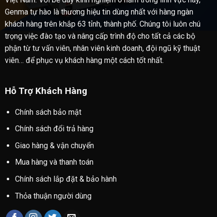
Genma tự hào là thương hiệu tin dùng nhất với hàng ngàn
khách hàng trên khắp 63 tỉnh, thành phố. Chúng tôi luôn chú
trọng việc đào tạo và nâng cấp trình độ cho tất cả các bộ
phận từ tư vấn viên, nhân viên kinh doanh, đội ngũ kỹ thuật
viên… để phục vụ khách hàng một cách tốt nhất.
Hỗ Trợ Khách Hàng
Chính sách bảo mật
Chính sách đổi trả hàng
Giao hàng & vận chuyển
Mua hàng và thanh toán
Chính sách lắp đặt & bảo hành
Thỏa thuận người dùng