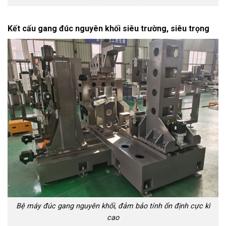
Kết cấu gang đúc nguyên khối siêu trường, siêu trọng
Bệ máy đúc gang nguyên khối, đảm bảo tính ổn định cực kì
cao