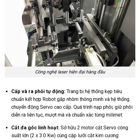
Công nghệ laser hiện đại hàng đầu
Cấp và ra phôi tự động:
Trang bị hệ thống kẹp tiêu
chuẩn kết hợp Robot gắp nhôm thông minh và hệ thống
chuyển động Servo cao cấp. Quá trình nạp phôi, giữ phôi
diễn ra liên tục, mượt mà và chuẩn xác từng milimet.
Cắt đa góc linh hoạt:
Sở hữu 2 motor cắt Servo công
suất lớn (2 x 3.0 Kw) cùng cặp lưỡi cắt kim cương