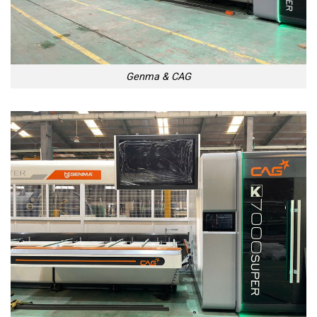
Genma & CAG