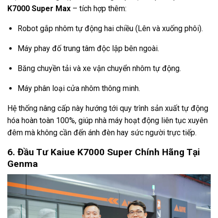
K7000 Super Max
– tích hợp thêm:
Robot gắp nhôm tự động hai chiều (Lên và xuống phôi).
Máy phay đố trung tâm độc lập bên ngoài.
Băng chuyền tải và xe vận chuyển nhôm tự động.
Máy phân loại cửa nhôm thông minh.
Hệ thống nâng cấp này hướng tới quy trình sản xuất tự động
hóa hoàn toàn 100%, giúp nhà máy hoạt động liên tục xuyên
đêm mà không cần đến ánh đèn hay sức người trực tiếp.
6. Đầu Tư Kaiue K7000 Super Chính Hãng Tại
Genma