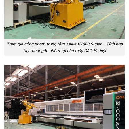
Trạm gia công nhôm trung tâm Kaiue K7000 Super – Tích hợp
tay robot gắp nhôm tại nhà máy CAG Hà Nội