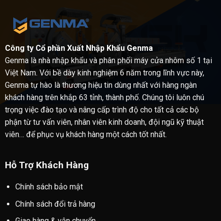
Công ty Cổ phần Xuất Nhập Khẩu Genma
Genma là nhà nhập khẩu và phân phối máy cửa nhôm số 1 tại
Việt Nam. Với bề dày kinh nghiệm 6 năm trong lĩnh vực này,
Genma tự hào là thương hiệu tin dùng nhất với hàng ngàn
khách hàng trên khắp 63 tỉnh, thành phố. Chúng tôi luôn chú
trọng việc đào tạo và nâng cấp trình độ cho tất cả các bộ
phận từ tư vấn viên, nhân viên kinh doanh, đội ngũ kỹ thuật
viên… để phục vụ khách hàng một cách tốt nhất.
Hỗ Trợ Khách Hàng
Chính sách bảo mật
Chính sách đổi trả hàng
Giao hàng & vận chuyển