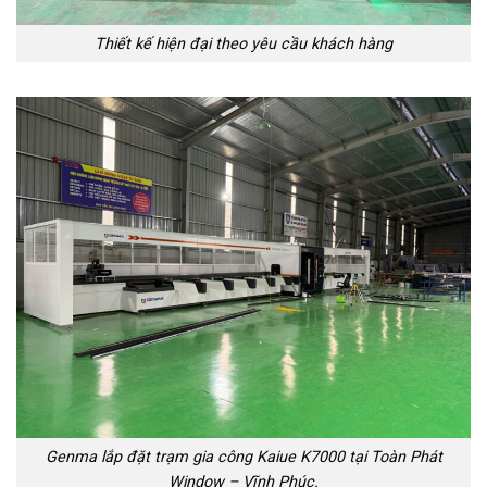
Thiết kế hiện đại theo yêu cầu khách hàng
Genma lắp đặt trạm gia công Kaiue K7000 tại Toàn Phát
Window – Vĩnh Phúc.