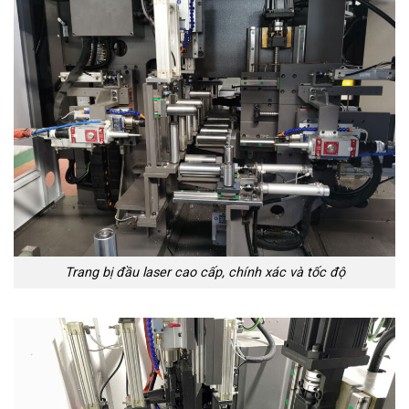
Trang bị đầu laser cao cấp, chính xác và tốc độ