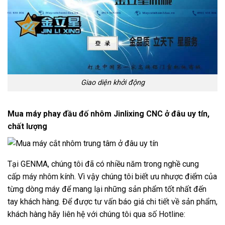
Giao diện khởi động
Mua máy phay đầu đố nhôm Jinlixing CNC ở đâu uy tín,
chất lượng
Tại GENMA, chúng tôi đã có nhiều năm trong nghề cung
cấp
máy nhôm kính
. Vì vậy chúng tôi biết ưu nhược điểm của
từng dòng máy để mang lại những sản phẩm tốt nhất đến
tay khách hàng. Để được tư vấn báo giá chi tiết về sản phẩm,
khách hàng hãy liên hệ với chúng tôi qua số Hotline: