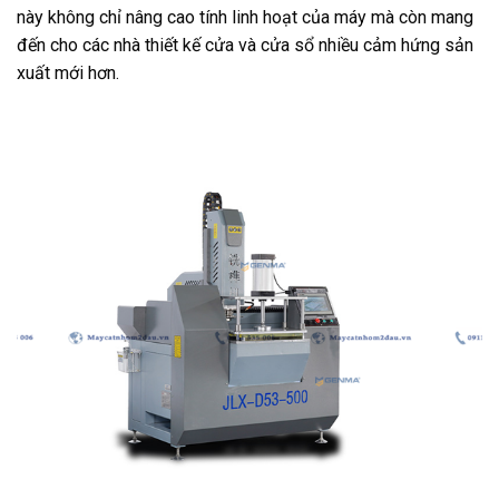
này không chỉ nâng cao tính linh hoạt của máy mà còn mang
đến cho các nhà thiết kế cửa và cửa sổ nhiều cảm hứng sản
xuất mới hơn.