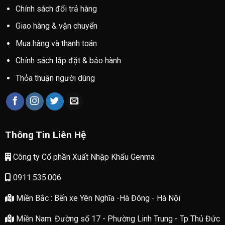
Chính sách đổi trả hàng
Giao hàng & vận chuyển
Mua hàng và thanh toán
Chính sách lắp đặt & bảo hành
Thỏa thuận người dùng
Thông Tin Liên Hệ
Công ty Cổ phần Xuất Nhập Khẩu Genma
0911.535.006
Miền Bắc : Bến xe Yên Nghĩa -Hà Đông - Hà Nội
Miền Nam: Đường số 17 - Phường Linh Trung - Tp Thủ Đức