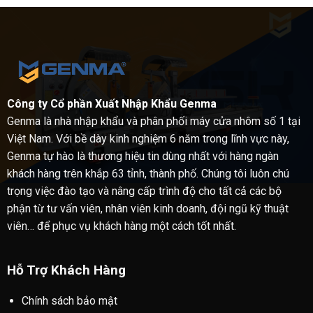
Công ty Cổ phần Xuất Nhập Khẩu Genma
Genma là nhà nhập khẩu và phân phối máy cửa nhôm số 1 tại
Việt Nam. Với bề dày kinh nghiệm 6 năm trong lĩnh vực này,
Genma tự hào là thương hiệu tin dùng nhất với hàng ngàn
khách hàng trên khắp 63 tỉnh, thành phố. Chúng tôi luôn chú
trọng việc đào tạo và nâng cấp trình độ cho tất cả các bộ
phận từ tư vấn viên, nhân viên kinh doanh, đội ngũ kỹ thuật
viên… để phục vụ khách hàng một cách tốt nhất.
Hỗ Trợ Khách Hàng
Chính sách bảo mật