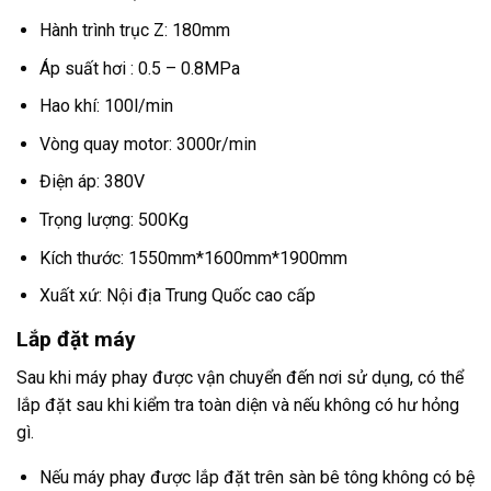
Hành trình trục Z: 180mm
Áp suất hơi : 0.5 – 0.8MPa
Hao khí: 100l/min
Vòng quay motor: 3000r/min
Điện áp: 380V
Trọng lượng: 500Kg
Kích thước: 1550mm*1600mm*1900mm
Xuất xứ: Nội địa Trung Quốc cao cấp
Lắp đặt máy
Sau khi máy phay được vận chuyển đến nơi sử dụng, có thể
lắp đặt sau khi kiểm tra toàn diện và nếu không có hư hỏng
gì.
Nếu máy phay được lắp đặt trên sàn bê tông không có bệ