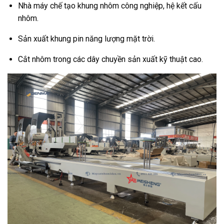
Nhà máy chế tạo khung nhôm công nghiệp, hệ kết cấu
nhôm.
Sản xuất khung pin năng lượng mặt trời.
Cắt nhôm trong các dây chuyền sản xuất kỹ thuật cao.