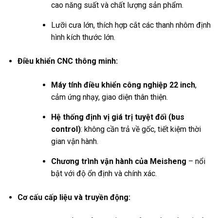
cao năng suất và chất lượng sản phẩm.
Lưỡi cưa lớn, thích hợp cắt các thanh nhôm định
hình kích thước lớn.
Điều khiển CNC thông minh:
Máy tính điều khiển công nghiệp 22 inch
,
cảm ứng nhạy, giao diện thân thiện.
Hệ thống định vị giá trị tuyệt đối (bus
control)
: không cần trả về gốc, tiết kiệm thời
gian vận hành.
Chương trình vận hành của Meisheng
– nổi
bật với độ ổn định và chính xác.
Cơ cấu cấp liệu và truyền động: