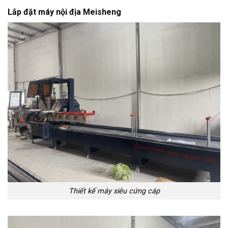
Lắp đặt máy nội địa Meisheng
Thiết kế máy siêu cứng cáp