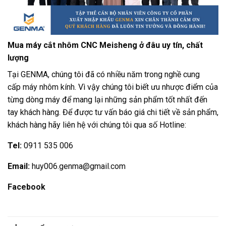
Mua máy cắt nhôm CNC Meisheng ở đâu uy tín, chất
lượng
Tại GENMA, chúng tôi đã có nhiều năm trong nghề cung
cấp
máy nhôm kính
. Vì vậy chúng tôi biết ưu nhược điểm của
từng dòng máy để mang lại những sản phẩm tốt nhất đến
tay khách hàng. Để được tư vấn báo giá chi tiết về sản phẩm,
khách hàng hãy liên hệ với chúng tôi qua số Hotline:
Tel:
0911 535 006
Email:
huy006.genma@gmail.com
Facebook