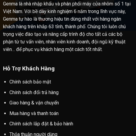
Genma là nhà nhập khẩu và phân phối máy cửa nhôm số 1 tại
Việt Nam. Với bề dày kinh nghiệm 6 năm trong lĩnh vực này,
Genma tự hào là thương hiệu tin dùng nhất với hàng ngàn
khách hàng trên khắp 63 tỉnh, thành phố. Chúng tôi luôn chú
trọng việc đào tạo và nâng cấp trình độ cho tất cả các bộ
phận từ tư vấn viên, nhân viên kinh doanh, đội ngũ kỹ thuật
viên… để phục vụ khách hàng một cách tốt nhất.
Hỗ Trợ Khách Hàng
Chính sách bảo mật
Chính sách đổi trả hàng
Giao hàng & vận chuyển
Mua hàng và thanh toán
Chính sách lắp đặt & bảo hành
Thỏa thuận người dùng