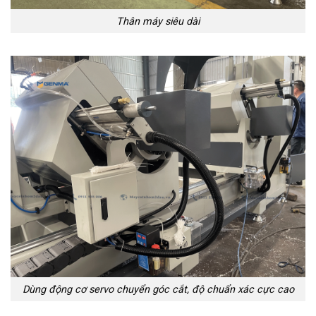
Thân máy siêu dài
Dùng động cơ servo chuyển góc cắt, độ chuẩn xác cực cao