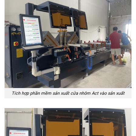
Tích hợp phần mềm sản xuất cửa nhôm Act vào sản xuất