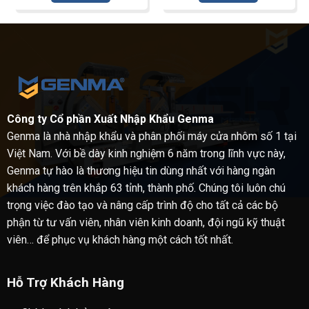
Công ty Cổ phần Xuất Nhập Khẩu Genma
Genma là nhà nhập khẩu và phân phối máy cửa nhôm số 1 tại
Việt Nam. Với bề dày kinh nghiệm 6 năm trong lĩnh vực này,
Genma tự hào là thương hiệu tin dùng nhất với hàng ngàn
khách hàng trên khắp 63 tỉnh, thành phố. Chúng tôi luôn chú
trọng việc đào tạo và nâng cấp trình độ cho tất cả các bộ
phận từ tư vấn viên, nhân viên kinh doanh, đội ngũ kỹ thuật
viên… để phục vụ khách hàng một cách tốt nhất.
Hỗ Trợ Khách Hàng