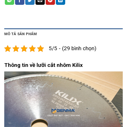
MÔ TẢ SẢN PHẨM
5/5 - (29 bình chọn)
Thông tin về lưỡi cắt nhôm Kilix