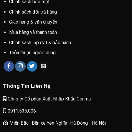
Chính sách bảo mật
Chính sách đổi trả hàng
Giao hàng & vận chuyển
Mua hàng và thanh toán
Chính sách lắp đặt & bảo hành
Thỏa thuận người dùng
Thông Tin Liên Hệ
Công ty Cổ phần Xuất Nhập Khẩu Genma
0911.535.006
Miền Bắc : Bến xe Yên Nghĩa -Hà Đông - Hà Nội