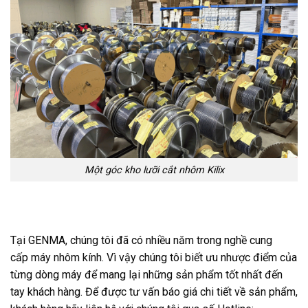
Một góc kho lưỡi cắt nhôm Kilix
Tại GENMA, chúng tôi đã có nhiều năm trong nghề cung
cấp
máy nhôm kính
. Vì vậy chúng tôi biết ưu nhược điểm của
từng dòng máy để mang lại những sản phẩm tốt nhất đến
tay khách hàng. Để được tư vấn báo giá chi tiết về sản phẩm,